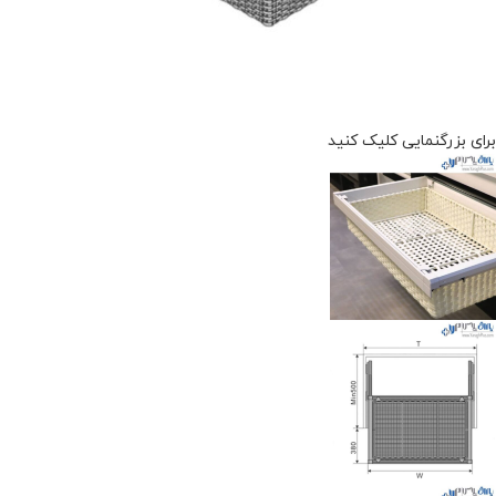
برای بزرگنمایی کلیک کنید