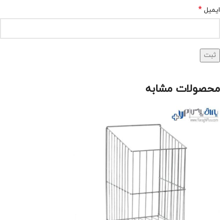
*
ایمیل
محصولات مشابه