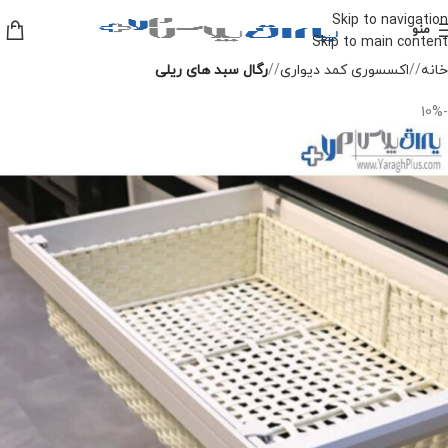
Skip to navigation
منو
Skip to main content
خانه
/
اکسسوری کمد دیواری
/
رگال سبد های ریلی
-10%