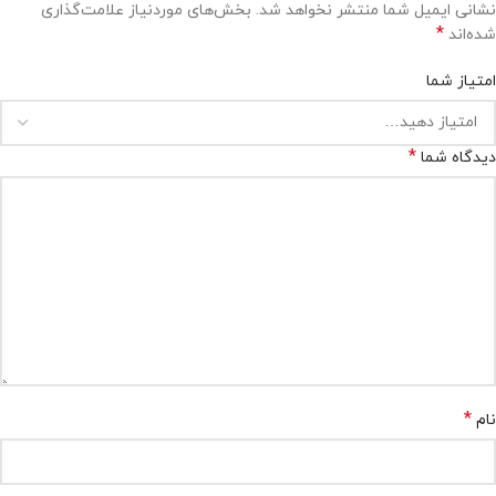
نشانی ایمیل شما منتشر نخواهد شد.
بخش‌های موردنیاز علامت‌گذاری
*
شده‌اند
امتیاز شما
*
دیدگاه شما
*
نام