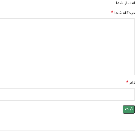
امتیاز شما
*
دیدگاه شما
*
نام