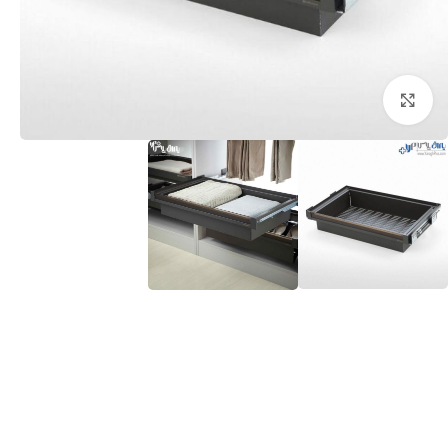
برای بزرگنمایی کلیک کنید