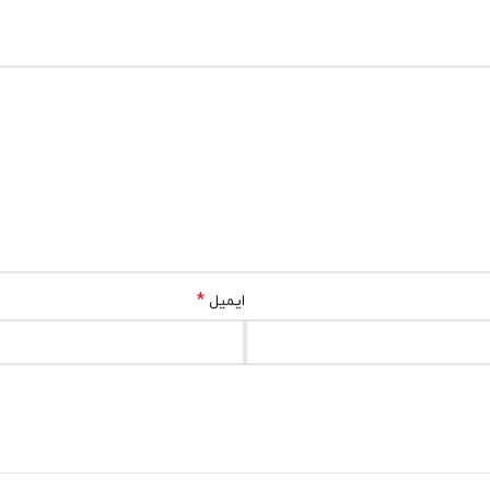
*
ایمیل