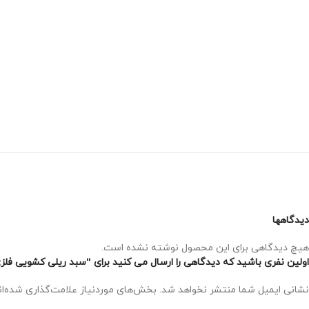
دیدگاهها
هیچ دیدگاهی برای این محصول نوشته نشده است.
اولین نفری باشید که دیدگاهی را ارسال می کنید برای “سبد ریلی کشویی فلزی داخل
نشانی ایمیل شما منتشر نخواهد شد.
بخش‌های موردنیاز علامت‌گذاری شده‌ا