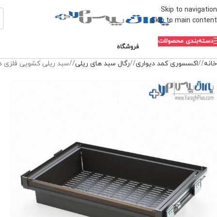
Skip to navigation
Skip to main content
دسته‌بندی محصولات
فروشگاه
خانه
/
اکسسوری کمد دیواری
/
رگال سبد های ریلی
/
سبد ریلی کشویی فلزی داخل 
-10%