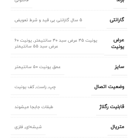
فانتونی
گارانتی
5 سال گارانتی بی قید و شرط تعویض
عرض
یونیت ۴۵ عرض سبد ۴۰ سانتیمتر
,
یونیت ۶۰
یونیت
عرض سبد ۵۵ سانتیمتر
سایز
عمق یونیت ۵۰ سانتیمتر
وضعیت اتصال
چپ
,
راست
,
کف یونیت
قابلیت رگلاژ
طبقات جابجا میشوند
متریال
شیشه‌ای
,
فلزی