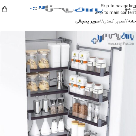
Skip to navigation
منو
Skip to main content
خانه
/
سوپر کمدی
/
سوپر یخچالی
-10%