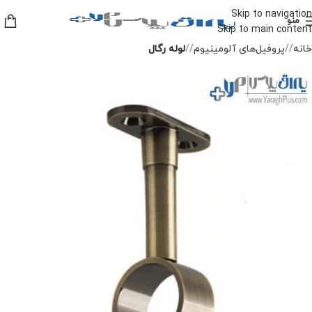
Skip to navigation
منو
Skip to main content
خانه
/
پروفیل‌های آلومینیوم
/
لوله رگال
-10%