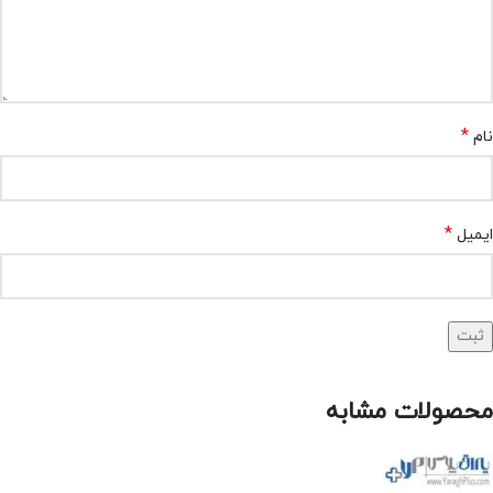
*
نام
*
ایمیل
محصولات مشابه