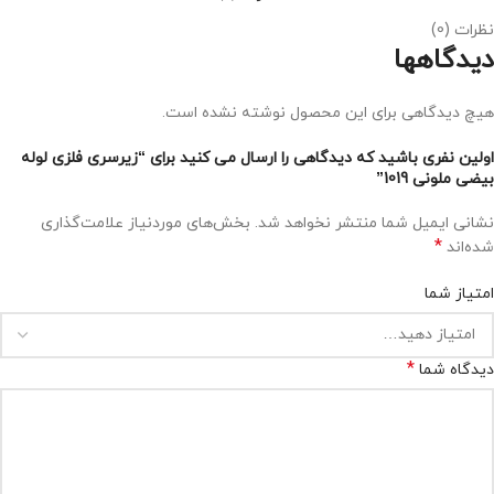
نظرات (0)
دیدگاهها
هیچ دیدگاهی برای این محصول نوشته نشده است.
اولین نفری باشید که دیدگاهی را ارسال می کنید برای “زیرسری فلزی لوله
بیضی ملونی 1019”
نشانی ایمیل شما منتشر نخواهد شد.
بخش‌های موردنیاز علامت‌گذاری
*
شده‌اند
امتیاز شما
*
دیدگاه شما