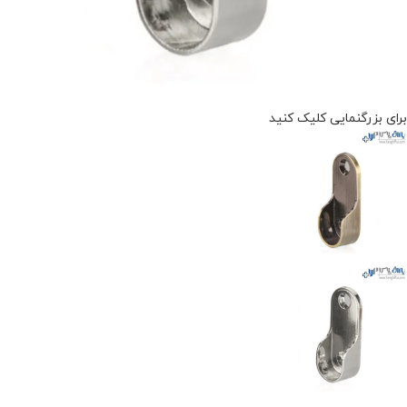
برای بزرگنمایی کلیک کنید