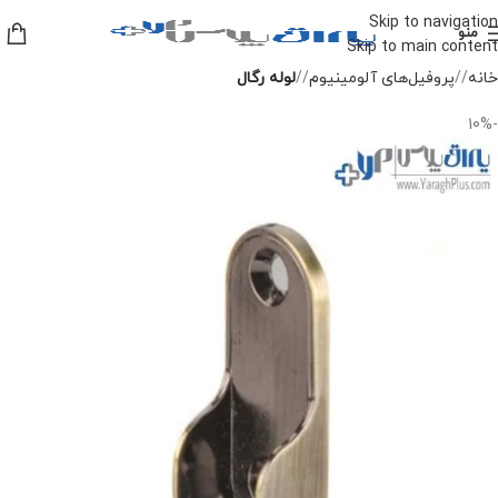
Skip to navigation
منو
Skip to main content
خانه
/
پروفیل‌های آلومینیوم
/
لوله رگال
-10%