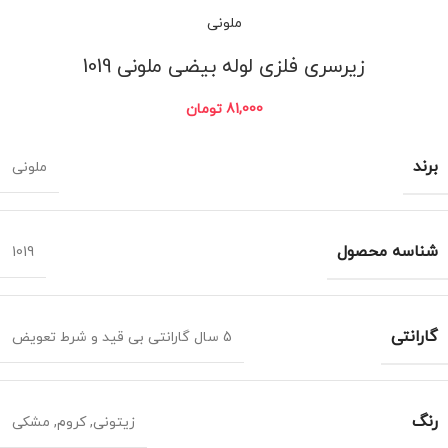
ملونی
زیرسری فلزی لوله بیضی ملونی 1019
81,000
تومان
برند
ملونی
شناسه محصول
1019
گارانتی
5 سال گارانتی بی قید و شرط تعویض
رنگ
زیتونی
,
کروم
,
مشکی