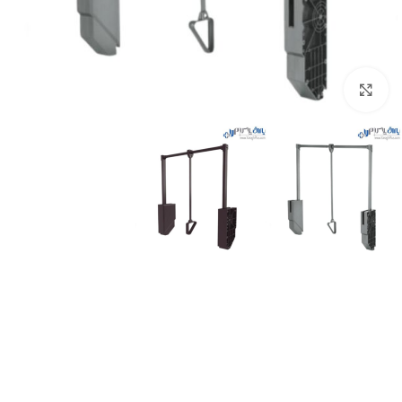
برای بزرگنمایی کلیک کنید