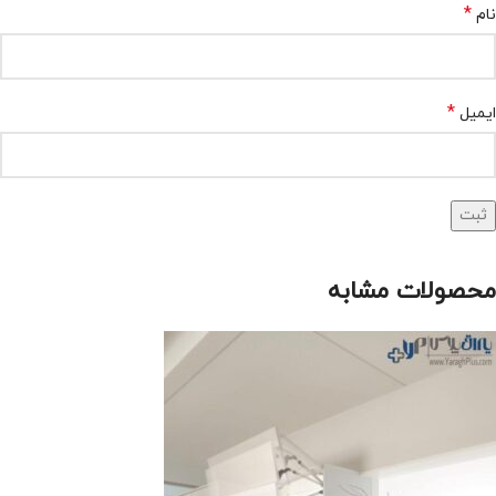
*
نام
*
ایمیل
محصولات مشابه