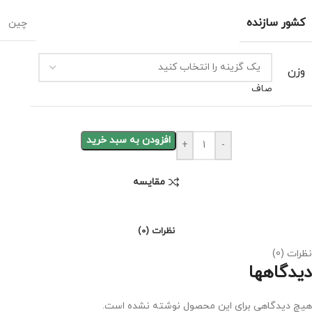
کشور سازنده
چین
وزن
صاف
افزودن به سبد خرید
+
-
مقايسه
نظرات (0)
نظرات (0)
دیدگاهها
هیچ دیدگاهی برای این محصول نوشته نشده است.