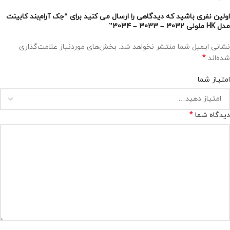
اولین نفری باشید که دیدگاهی را ارسال می کنید برای “جک آرام‌بند کابینت
مدل HK ملونی 3032 – 3033 – 3034”
نشانی ایمیل شما منتشر نخواهد شد.
بخش‌های موردنیاز علامت‌گذاری
*
شده‌اند
امتیاز شما
*
دیدگاه شما