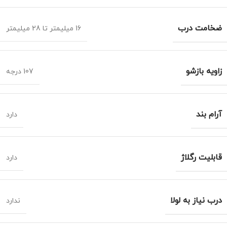
ضخامت درب
16 میلیمتر تا 28 میلیمتر
زاویه بازشو
107 درجه
آرام بند
دارد
قابلیت رگلاژ
دارد
درب نیاز به لولا
ندارد