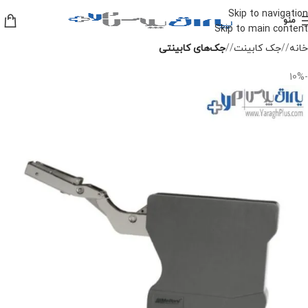
Skip to navigation
منو
Skip to main content
خانه
/
جک کابینت
/
جک‌های کابینتی
-10%