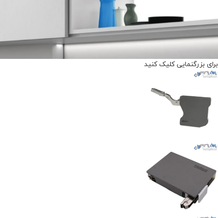
برای بزرگنمایی کلیک کنید