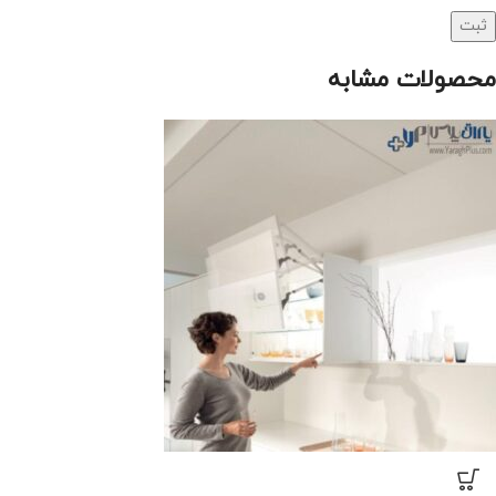
محصولات مشابه