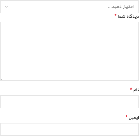
*
دیدگاه شما
*
نام
*
ایمیل