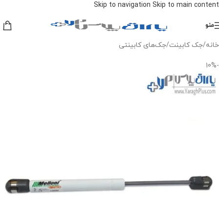
Skip to navigation
Skip to main content
منو
خانه
/
جک کابینت
/
جک‌های کابینتی
-10%