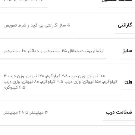
گارانتی
5 سال گارانتی بی قید و شرط تعویض
سایز
ارتفاع یونیت حداقل ۲۵ سانتیمتر و حداکثر ۶۰ سانتیمتر
۱۰۰ نیوتن: وزن درب ۲،۸ کیلوگرم
,
۱۲۰ نیوتن: وزن درب ۳
وزن
کیلوگرم
,
۱۵۰ نیوتن: وزن درب ۳،۵ کیلوگرم
,
۸۰ نیوتن: وزن درب
۲،۵ کیلوگرم
ضخامت درب
16 میلیمتر تا 28 میلیمتر