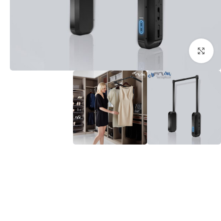
برای بزرگنمایی کلیک کنید