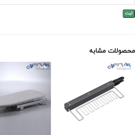
محصولات مشابه
-10%
-10%