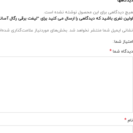
دیدگاهها
هیچ دیدگاهی برای این محصول نوشته نشده است.
اولین نفری باشید که دیدگاهی را ارسال می کنید برای “لیفت برقی رگال آسانسوری لباس سایز 100 تا 20
نشانی ایمیل شما منتشر نخواهد شد.
بخش‌های موردنیاز علامت‌گذاری شده‌ا
امتیاز شما
*
دیدگاه شما
*
نام