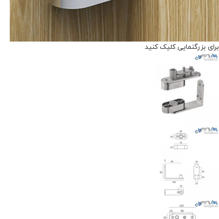
برای بزرگنمایی کلیک کنید