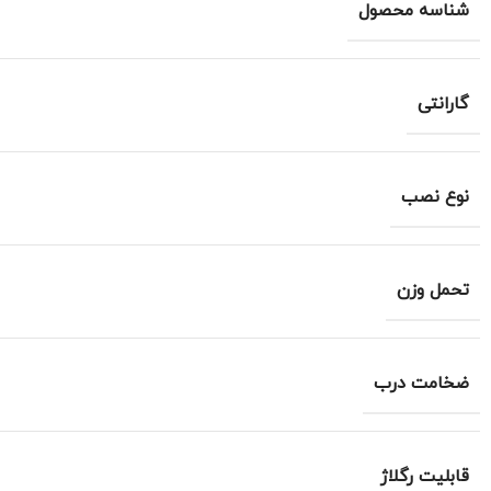
شناسه محصول
گارانتی
نوع نصب
تحمل وزن
ضخامت درب
قابلیت رگلاژ