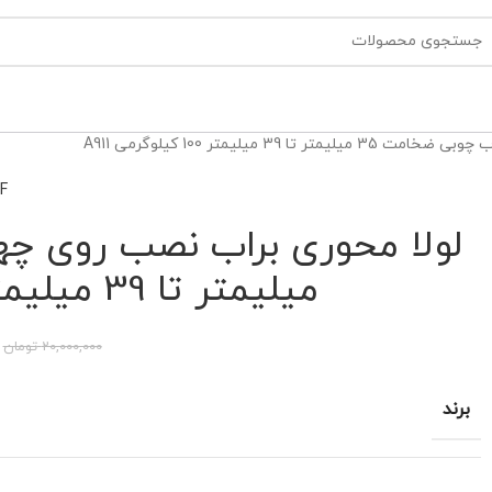
3 میلیمتر 100 کیلوگرمی A911
F
میلیمتر تا 39 میلیمتر 100 کیلوگرمی A911
20,000,000
تومان
برند