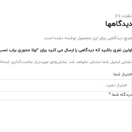
نظرات (0)
دیدگاهها
هیچ دیدگاهی برای این محصول نوشته نشده است.
اولین نفری باشید که دیدگاهی را ارسال می کنید برای “لولا محوری براب نصب روی چهارچوب درب چوبی ضخام
نشانی ایمیل شما منتشر نخواهد شد.
بخش‌های موردنیاز علامت‌گذاری شده‌ا
امتیاز شما
*
دیدگاه شما