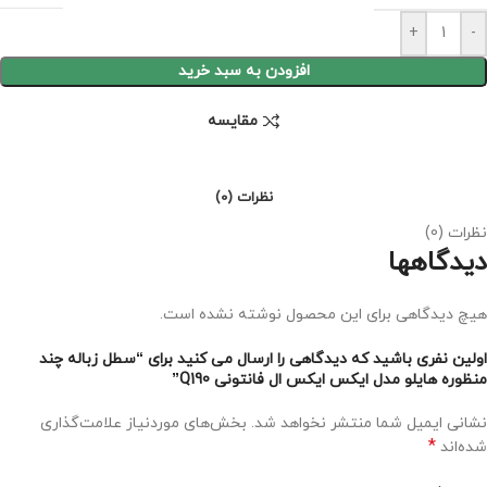
+
-
افزودن به سبد خرید
مقايسه
نظرات (0)
نظرات (0)
دیدگاهها
هیچ دیدگاهی برای این محصول نوشته نشده است.
اولین نفری باشید که دیدگاهی را ارسال می کنید برای “سطل زباله چند
منظوره هایلو مدل ایکس ایکس ال فانتونی Q190”
نشانی ایمیل شما منتشر نخواهد شد.
بخش‌های موردنیاز علامت‌گذاری
*
شده‌اند