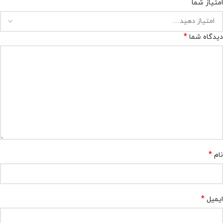
امتیاز شما
*
دیدگاه شما
*
نام
*
ایمیل