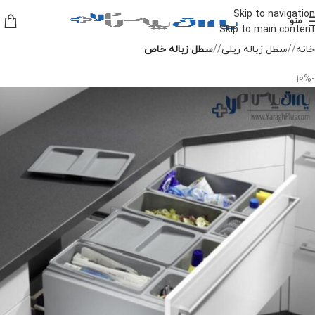
Skip to navigation
منو
Skip to main content
خانه
/
سطل زباله ریلی
/
سطل زباله خاص
-10%