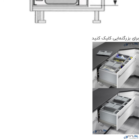
برای بزرگنمایی کلیک کنید