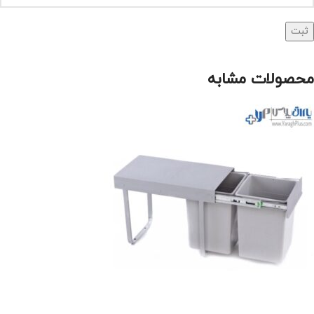
محصولات مشابه