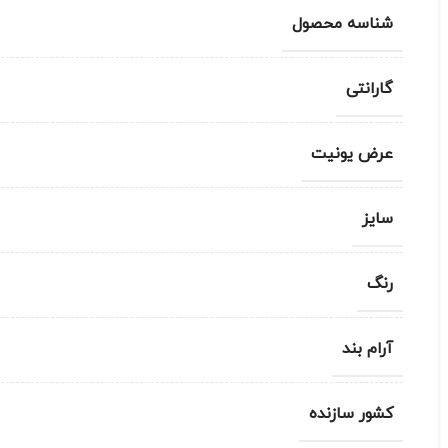
شناسه محصول
گارانتی
عرض یونیت
سایز
رنگ
آرام بند
کشور سازنده