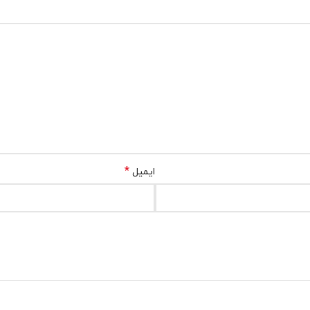
*
ایمیل