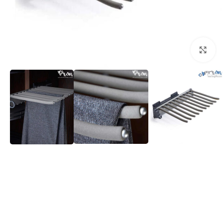
برای بزرگنمایی کلیک کنید