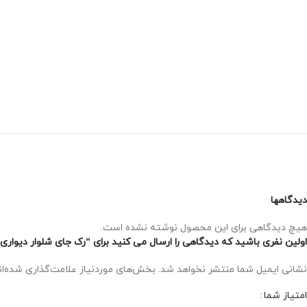
دیدگاهها
هیچ دیدگاهی برای این محصول نوشته نشده است.
اولین نفری باشید که دیدگاهی را ارسال می کنید برای “رک جای شلوار دیواری ی
نشانی ایمیل شما منتشر نخواهد شد.
بخش‌های موردنیاز علامت‌گذاری شده‌ا
امتیاز شما