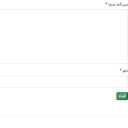
*
دیدگاه شما
*
نام