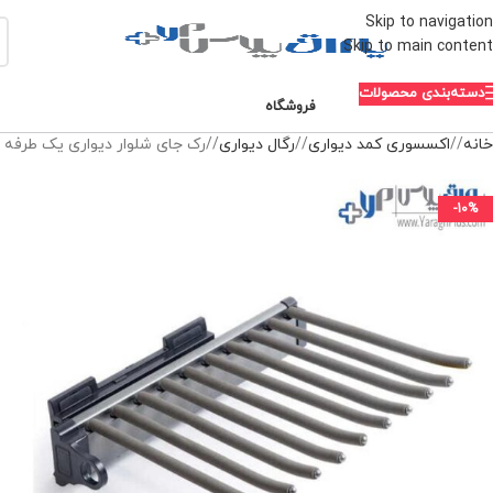
Skip to navigation
Skip to main content
دسته‌بندی محصولات
فروشگاه
خانه
/
اکسسوری کمد دیواری
/
رگال دیواری
/
رک جای شلوار دیواری یک طرفه رن
-10%