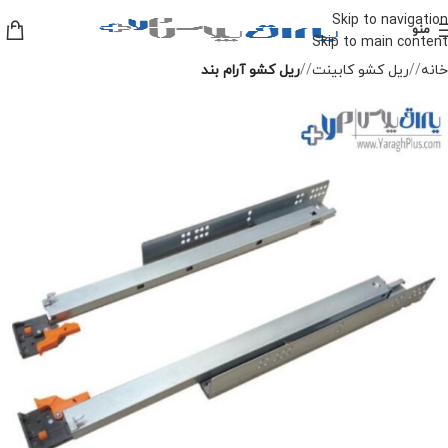
Skip to navigation
منو
Skip to main content
خانه
/
ریل کشو کابینت
/
ریل کشو آرام بند
-10%