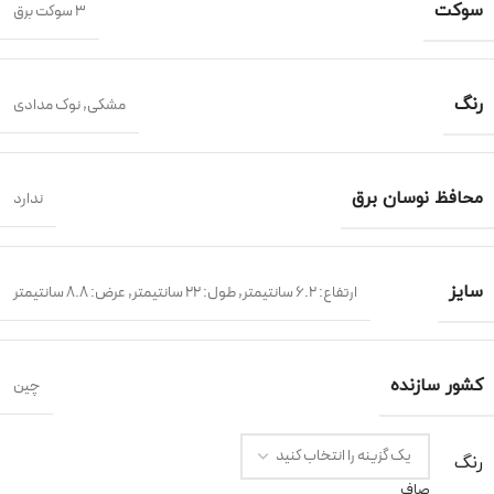
سوکت
3 سوکت برق
رنگ
مشکی
,
نوک مدادی
محافظ نوسان برق
ندارد
سایز
ارتفاع: 6.2 سانتیمتر
,
طول: 22 سانتیمتر
,
عرض: 8.8 سانتیمتر
کشور سازنده
چین
رنگ
صاف