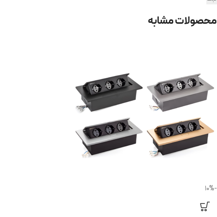
محصولات مشابه
-10%