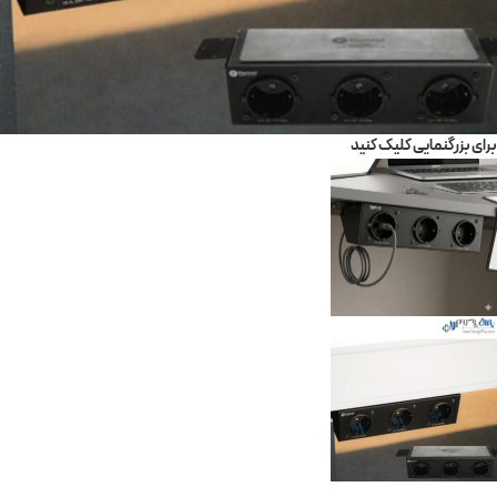
برای بزرگنمایی کلیک کنید