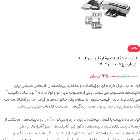
-10%
لولا ساده کابینت روکار کلیپسی با پایه
چهار پیچ فانتونی A021
225,000
تومان
250,000
تومان
لولا ها به دلیل طرح‌های فوق‌العاده و عملکرد بی‌نقصشان، انتخابی طبیعی برای
کابینت‌ها محسوب می‌شوند. یکی از محبوب ترین نوع لولا به نام “لولا ساده کابینت”
می‌باشد و به دلیل قیمت مقرون به‌صرفه، برای خانواده‌ها و افرادی که در آستانه ساخت
یک محیط زیبا و جذاب برای محل زندگی‌شان هستند، انتخاب خوبی می‌باشد.
لولا ساده کابینت با فضای بیشتری کاربرد دارد و می‌توان آن را در کابینت‌های مختلف از
جمله کابینت‌های کمد، کابینت‌های دکوراتیو، کابینت‌های میز آشپزخانه و حتی
کابینت‌های حمام نیز استفاده کرد. به علاوه، لولا ها با ویژگی های منحصربه‌فرد و