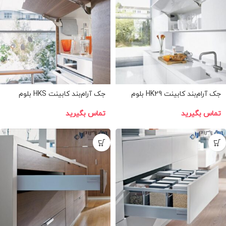
جک آرام‌بند کابینت HK29 بلوم
جک آرام‌بند کابینت HKS بلوم
تماس بگیرید
تماس بگیرید