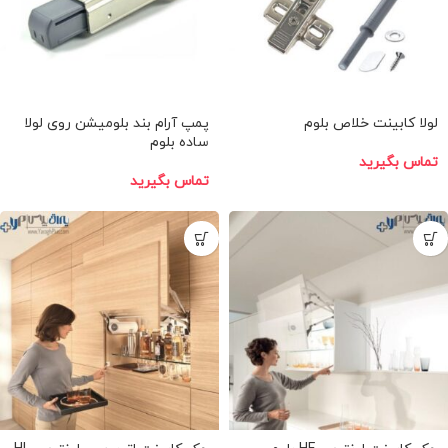
لولا کابینت خلاص بلوم
پمپ آرام بند بلومیشن روی لولا
ساده بلوم
تماس بگیرید
تماس بگیرید