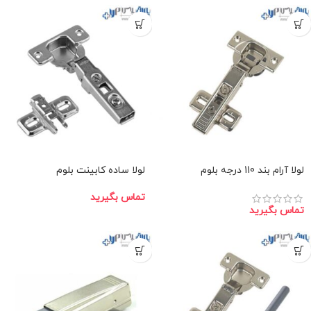
لولا آرام بند 110 درجه بلوم
لولا ساده کابینت بلوم
تماس بگیرید
تماس بگیرید