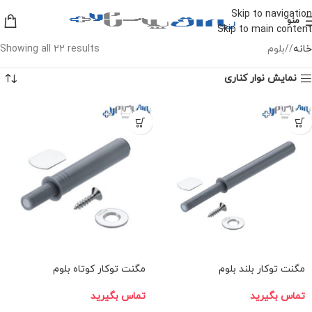
Skip to navigation
منو
Skip to main content
خانه
/
بلوم
Showing all 22 results
نمایش نوار کناری
مگنت توکار بلند بلوم
مگنت توکار کوتاه بلوم
تماس بگیرید
تماس بگیرید