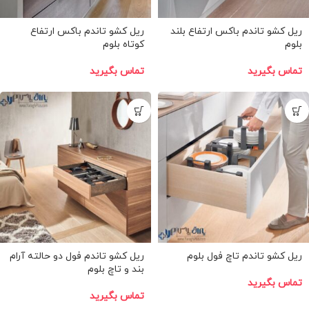
ریل کشو تاندم باکس ارتفاع بلند
ریل کشو تاندم باکس ارتفاع
بلوم
کوتاه بلوم
تماس بگیرید
تماس بگیرید
ریل کشو تاندم تاچ فول بلوم
ریل کشو تاندم فول دو حالته آرام
بند و تاچ بلوم
تماس بگیرید
تماس بگیرید